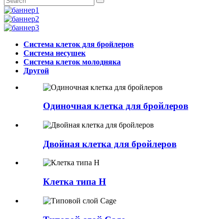
Система клеток для бройлеров
Система несушек
Система клеток молодняка
Другой
Одиночная клетка для бройлеров
Двойная клетка для бройлеров
Клетка типа H