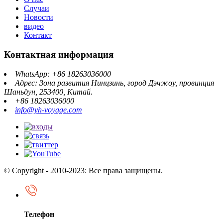
Случаи
Новости
видео
Контакт
Контактная информация
WhatsApp: +86 18263036000
Адрес: Зона развития Нинцзинь, город Дэчжоу, провинция
Шаньдун, 253400, Китай.
+86 18263036000
info@yh-voyage.com
© Copyright - 2010-2023: Все права защищены.
Телефон