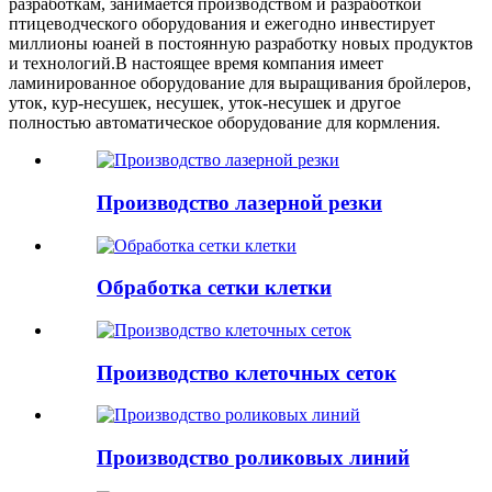
разработкам, занимается производством и разработкой
птицеводческого оборудования и ежегодно инвестирует
миллионы юаней в постоянную разработку новых продуктов
и технологий.В настоящее время компания имеет
ламинированное оборудование для выращивания бройлеров,
уток, кур-несушек, несушек, уток-несушек и другое
полностью автоматическое оборудование для кормления.
Производство лазерной резки
Обработка сетки клетки
Производство клеточных сеток
Производство роликовых линий