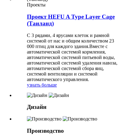
Проекты
Проект HEFU A Type Layer Cage
(Таиланд)
С 3 рядами, 4 ярусами клеток и рамной
системой от нас и общим количеством 23
000 птиц для каждого здания.Вместе с
автоматической системой кормления,
автоматической системой питьевой воды,
автоматической системой удаления навоза,
автоматической системой сбора яиц,
системой вентиляции и системой
автоматического управления.
узнать больше
Дизайн
Производство