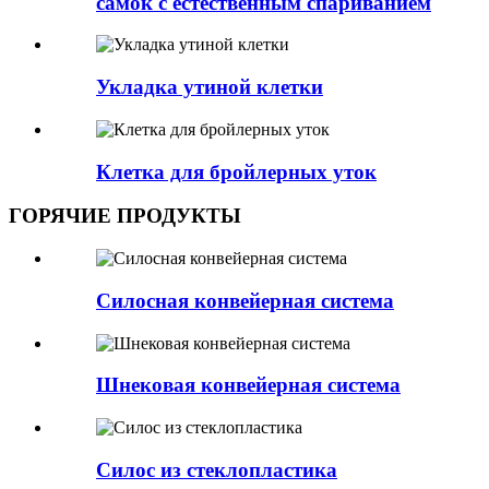
самок с естественным спариванием
Укладка утиной клетки
Клетка для бройлерных уток
ГОРЯЧИЕ ПРОДУКТЫ
Силосная конвейерная система
Шнековая конвейерная система
Силос из стеклопластика