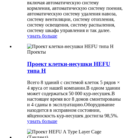
включая автоматическую систему
кормления, автоматическую систему поения,
автоматическую систему удаления навоза,
систему вентиляции, систему отопления,
систему освещения, систему распыления,
систему шкафа управления и так далее.
узнать больше
Проекты
Проект клетки-несушки HEFU
типа H
Всего 8 зданий с системой клеток 5 рядов ×
4 яруса от нашей компании.В одном здании
может содержаться 50 000 кур-несушек.В
настоящее время все 8 домов смонтированы
и 4 сданы в эксплуатацию.Оборудование
находится в исправном состоянии,
яйценоскость кур-несушек достигла 98,5%.
узнать больше