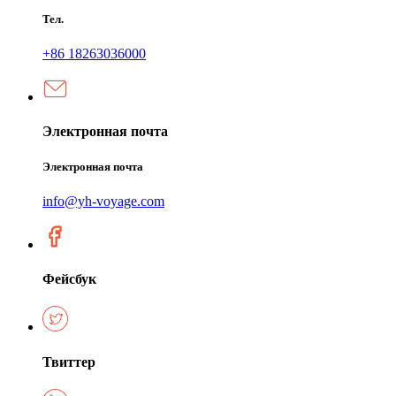
Тел.
+86 18263036000
Электронная почта
Электронная почта
info@yh-voyage.com
Фейсбук
Твиттер