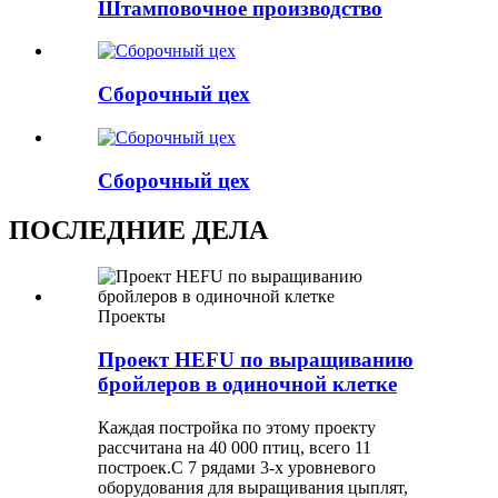
Штамповочное производство
Сборочный цех
Сборочный цех
ПОСЛЕДНИЕ ДЕЛА
Проекты
Проект HEFU по выращиванию
бройлеров в одиночной клетке
Каждая постройка по этому проекту
рассчитана на 40 000 птиц, всего 11
построек.С 7 рядами 3-х уровневого
оборудования для выращивания цыплят,