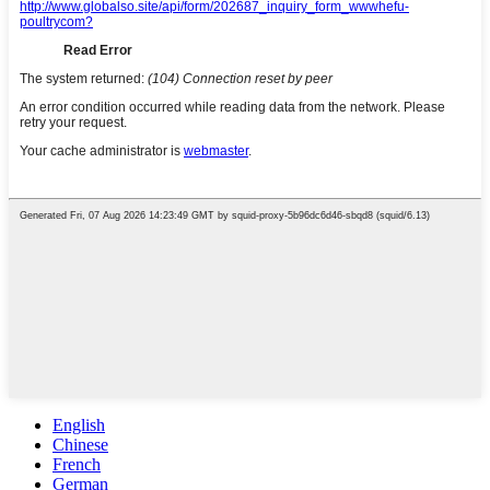
English
Chinese
French
German