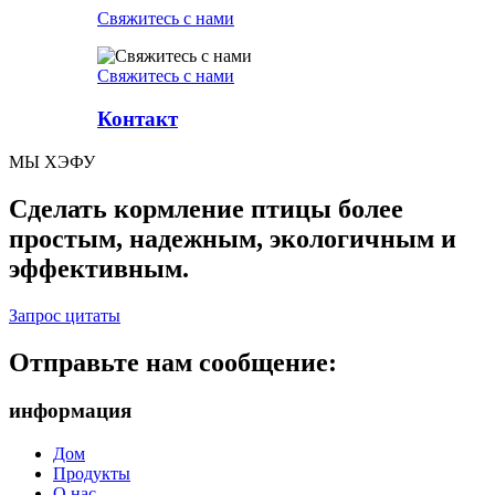
Свяжитесь с нами
Свяжитесь с нами
Контакт
МЫ ХЭФУ
Сделать кормление птицы более
простым, надежным, экологичным и
эффективным.
Запрос цитаты
Отправьте нам сообщение:
информация
Дом
Продукты
О нас