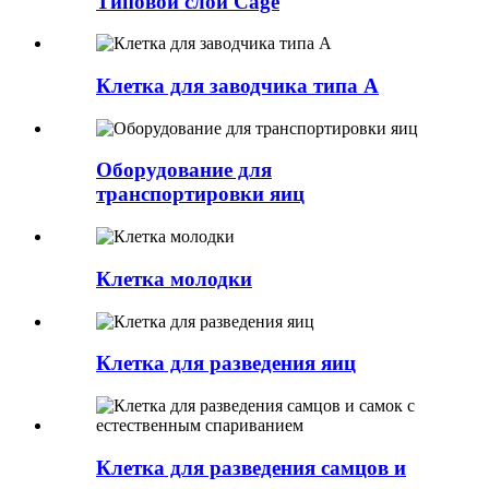
Типовой слой Cage
Клетка для заводчика типа A
Оборудование для
транспортировки яиц
Клетка молодки
Клетка для разведения яиц
Клетка для разведения самцов и