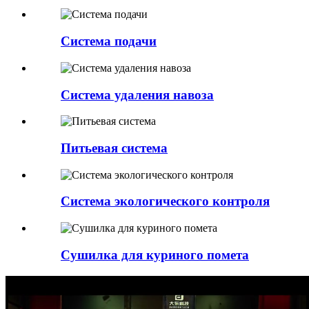
Система подачи
Система удаления навоза
Питьевая система
Система экологического контроля
Сушилка для куриного помета