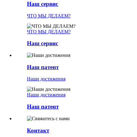
Наш сервис
ЧТО МЫ ДЕЛАЕМ?
ЧТО МЫ ДЕЛАЕМ?
Наш сервис
Наш патент
Наши достижения
Наши достижения
Наш патент
Контакт