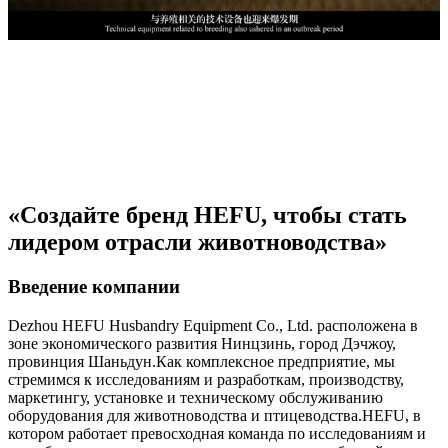
«Создайте бренд HEFU, чтобы стать
лидером отрасли животноводства»
Введение компании
Dezhou HEFU Husbandry Equipment Co., Ltd. расположена в
зоне экономического развития Нинцзинь, город Дэчжоу,
провинция Шаньдун.Как комплексное предприятие, мы
стремимся к исследованиям и разработкам, производству,
маркетингу, установке и техническому обслуживанию
оборудования для животноводства и птицеводства.HEFU, в
котором работает превосходная команда по исследованиям и