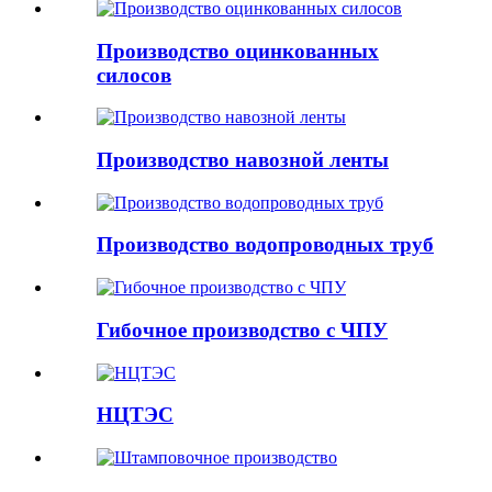
Производство оцинкованных
силосов
Производство навозной ленты
Производство водопроводных труб
Гибочное производство с ЧПУ
НЦТЭС