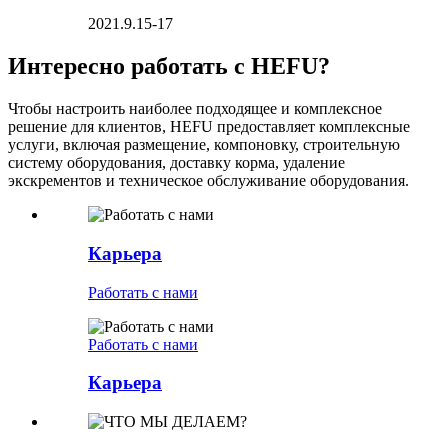
2021.9.15-17
Интересно работать с HEFU?
Чтобы настроить наиболее подходящее и комплексное
решение для клиентов, HEFU предоставляет комплексные
услуги, включая размещение, компоновку, строительную
систему оборудования, доставку корма, удаление
экскрементов и техническое обслуживание оборудования.
Карьера
Работать с нами
Работать с нами
Карьера