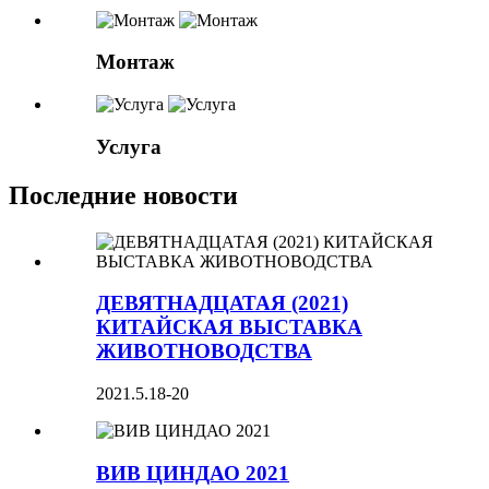
Монтаж
Услуга
Последние новости
ДЕВЯТНАДЦАТАЯ (2021)
КИТАЙСКАЯ ВЫСТАВКА
ЖИВОТНОВОДСТВА
2021.5.18-20
ВИВ ЦИНДАО 2021